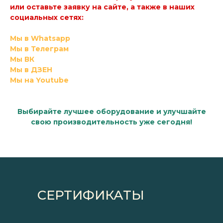
или оставьте заявку на сайте, а также в наших
социальных сетях:
Мы в Whatsapp
Мы в Телеграм
Мы ВК
Мы в ДЗЕН
Мы на Youtube
Выбирайте лучшее оборудование и улучшайте
свою производительность уже сегодня!
СЕРТИФИКАТЫ