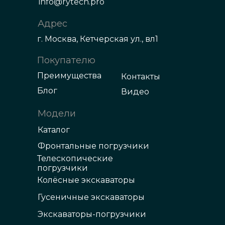
info@rytech.pro
Адрес
г. Москва, Кетчерская ул., вл1
Покупателю
Преимущества
Контакты
Блог
Видео
Модели
Каталог
Фронтальные погрузчики
Телескопические
погрузчики
Колёсные экскаваторы
Гусеничные экскаваторы
Экскаваторы-погрузчики