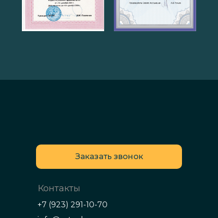
Заказать звонок
Контакты
+7 (923) 291-10-70