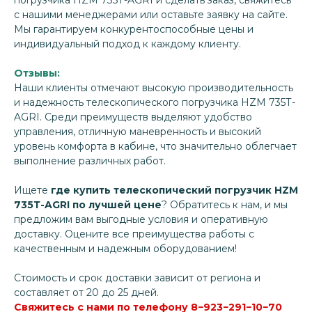
с нашими менеджерами или оставьте заявку на сайте.
Мы гарантируем конкурентоспособные цены и
индивидуальный подход к каждому клиенту.
Отзывы:
Наши клиенты отмечают высокую производительность
и надежность телескопического погрузчика HZM 735Т-
AGRI. Среди преимуществ выделяют удобство
управления, отличную маневренность и высокий
уровень комфорта в кабине, что значительно облегчает
выполнение различных работ.
Ищете
где купить телескопический погрузчик HZM
735Т-AGRI по лучшей цене
? Обратитесь к нам, и мы
предложим вам выгодные условия и оперативную
доставку. Оцените все преимущества работы с
качественным и надежным оборудованием!
Стоимость и срок доставки зависит от региона и
составляет от 20 до 25 дней.
Свяжитесь с нами по телефону 8−923−291−10−70